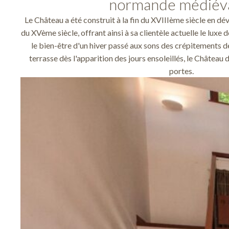
normande médiéva
Le Château a été construit à la fin du XVIIIème siècle en 
du XVème siècle, offrant ainsi à sa clientèle actuelle le luxe 
le bien-être d'un hiver passé aux sons des crépitements d
terrasse dès l'apparition des jours ensoleillés, le Château
portes.