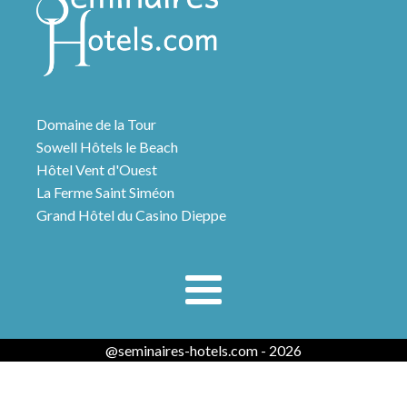
Domaine de la Tour
Sowell Hôtels le Beach
Hôtel Vent d'Ouest
La Ferme Saint Siméon
Grand Hôtel du Casino Dieppe
@seminaires-hotels.com - 2026