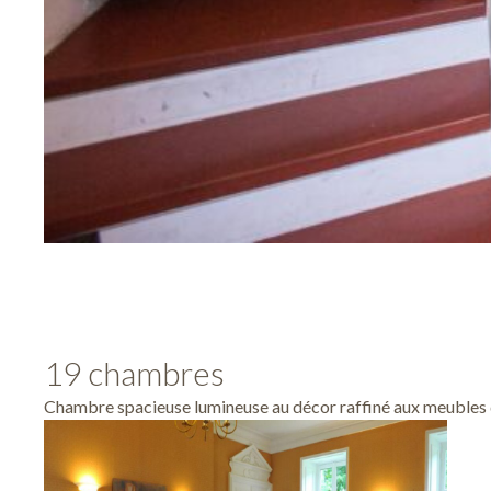
19 chambres
Chambre spacieuse lumineuse au décor raffiné aux meubles de 