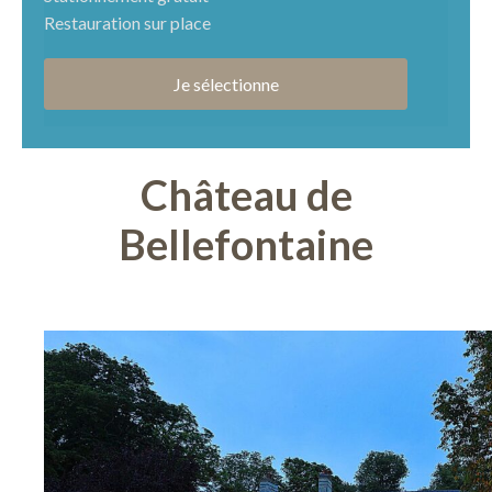
Restauration sur place
Je sélectionne
Château de
Bellefontaine