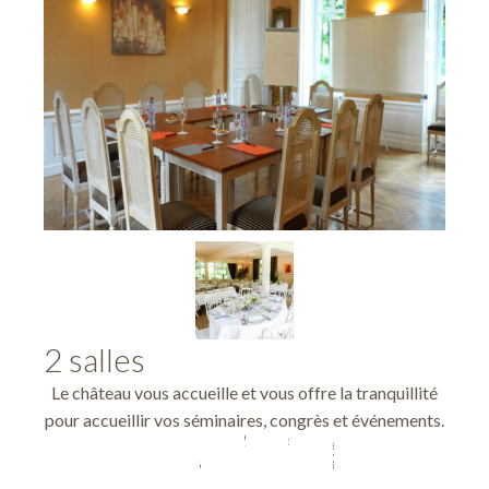
2 salles
Le château vous accueille et vous offre la tranquillité
pour accueillir vos séminaires, congrès et événements.