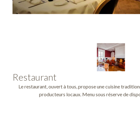
Restaurant
Le restaurant, ouvert à tous, propose une cuisine tradition
producteurs locaux. Menu sous réserve de dispon