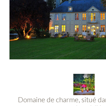
Domaine de charme, situé da